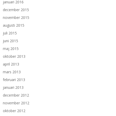
januari 2016
december 2015
november 2015
augusti 2015
juli 2015
juni 2015
maj 2015
oktober 2013
april 2013
mars 2013
februari 2013
januari 2013
december 2012
november 2012
oktober 2012