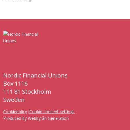
Nordic Financial Unions
Box 1116
111 81 Stockholm
Sweden
Cookiepolicy
|
Cookie consent settings
Produced by
Webbyrån Generation