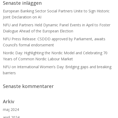
Senaste inläggen
European Banking Sector Social Partners Unite to Sign Historic
Joint Declaration on AI
NFU and Partners Held Dynamic Panel Events in April to Foster
Dialogue Ahead of the European Election
NFU Press Release: CSDDD approved by Parliament, awaits
Council’s formal endorsement
Nordic Day: Highlighting the Nordic Model and Celebrating 70
Years of Common Nordic Labour Market
NFU on International Women’s Day: Bridging gaps and breaking
barriers
Senaste kommentarer
Arkiv
maj 2024
april 2024