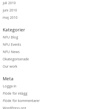
juli 2010
juni 2010
maj 2010
Kategorier
NFU Blog
NFU Events
NFU News
Okategoriserade
Our work
Meta
Logga in
Flöde för inlägg
Flöde för kommentarer
WordPress.org