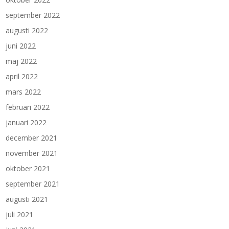
september 2022
augusti 2022
juni 2022
maj 2022
april 2022
mars 2022
februari 2022
januari 2022
december 2021
november 2021
oktober 2021
september 2021
augusti 2021
juli 2021