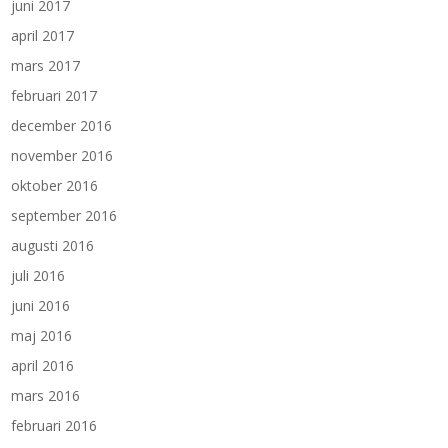
juni 2017
april 2017
mars 2017
februari 2017
december 2016
november 2016
oktober 2016
september 2016
augusti 2016
juli 2016
juni 2016
maj 2016
april 2016
mars 2016
februari 2016