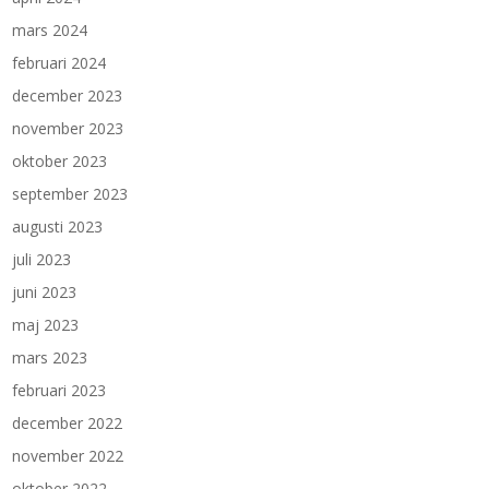
mars 2024
februari 2024
december 2023
november 2023
oktober 2023
september 2023
augusti 2023
juli 2023
juni 2023
maj 2023
mars 2023
februari 2023
december 2022
november 2022
oktober 2022