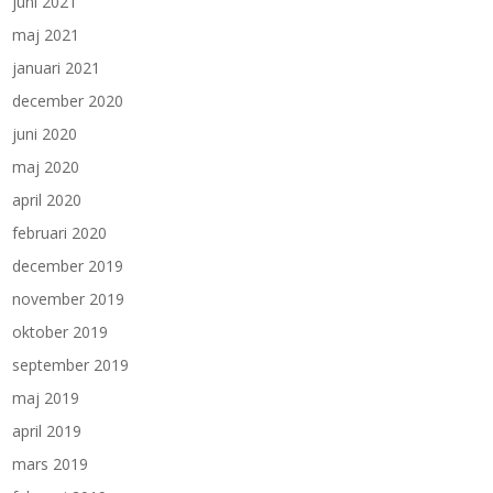
juni 2021
maj 2021
januari 2021
december 2020
juni 2020
maj 2020
april 2020
februari 2020
december 2019
november 2019
oktober 2019
september 2019
maj 2019
april 2019
mars 2019