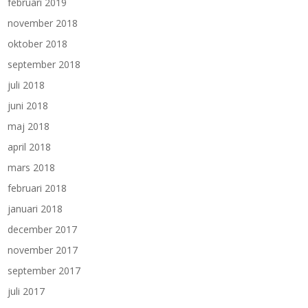
februari 2019
november 2018
oktober 2018
september 2018
juli 2018
juni 2018
maj 2018
april 2018
mars 2018
februari 2018
januari 2018
december 2017
november 2017
september 2017
juli 2017