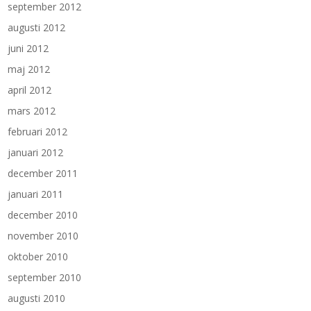
september 2012
augusti 2012
juni 2012
maj 2012
april 2012
mars 2012
februari 2012
januari 2012
december 2011
januari 2011
december 2010
november 2010
oktober 2010
september 2010
augusti 2010