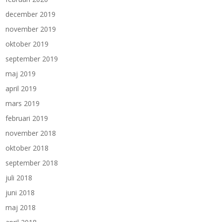
december 2019
november 2019
oktober 2019
september 2019
maj 2019
april 2019
mars 2019
februari 2019
november 2018
oktober 2018
september 2018
juli 2018
juni 2018
maj 2018