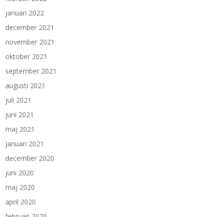
januari 2022
december 2021
november 2021
oktober 2021
september 2021
augusti 2021
juli 2021
juni 2021
maj 2021
januari 2021
december 2020
juni 2020
maj 2020
april 2020
februari 2020