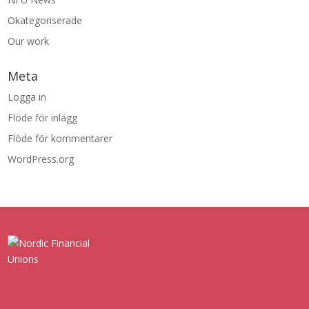
Okategoriserade
Our work
Meta
Logga in
Flöde för inlägg
Flöde för kommentarer
WordPress.org