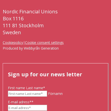
Nordic Financial Unions
Box 1116
111 81 Stockholm
Sweden
Cookiepolicy
|
Cookie consent settings
Produced by
Webbyrån Generation
Sign up for our news letter
First name Last name
*
Förnamn
E-mail adress*
*