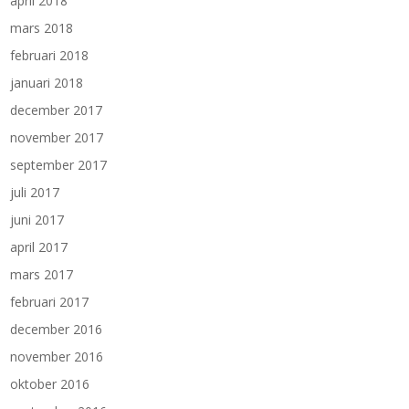
april 2018
mars 2018
februari 2018
januari 2018
december 2017
november 2017
september 2017
juli 2017
juni 2017
april 2017
mars 2017
februari 2017
december 2016
november 2016
oktober 2016