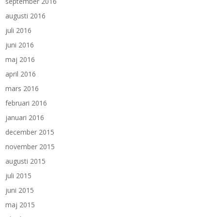
september 2016
augusti 2016
juli 2016
juni 2016
maj 2016
april 2016
mars 2016
februari 2016
januari 2016
december 2015
november 2015
augusti 2015
juli 2015
juni 2015
maj 2015