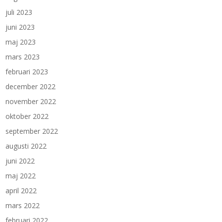
juli 2023
juni 2023
maj 2023
mars 2023
februari 2023
december 2022
november 2022
oktober 2022
september 2022
augusti 2022
juni 2022
maj 2022
april 2022
mars 2022
februari 2022