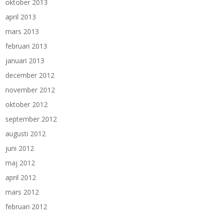
oktober 2013
april 2013
mars 2013
februari 2013
januari 2013
december 2012
november 2012
oktober 2012
september 2012
augusti 2012
juni 2012
maj 2012
april 2012
mars 2012
februari 2012