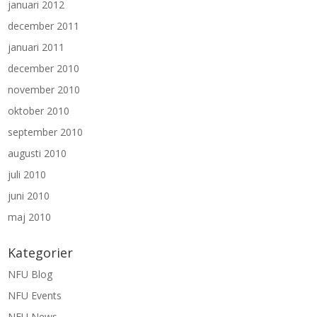
januari 2012
december 2011
januari 2011
december 2010
november 2010
oktober 2010
september 2010
augusti 2010
juli 2010
juni 2010
maj 2010
Kategorier
NFU Blog
NFU Events
NFU News