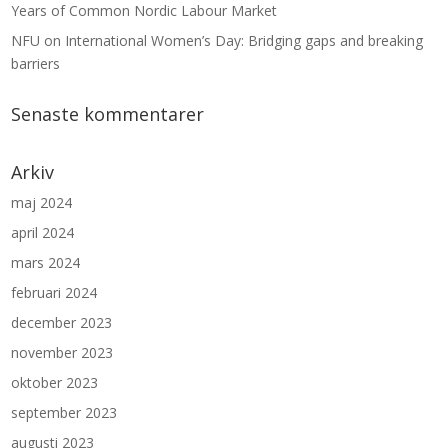
Years of Common Nordic Labour Market
NFU on International Women’s Day: Bridging gaps and breaking
barriers
Senaste kommentarer
Arkiv
maj 2024
april 2024
mars 2024
februari 2024
december 2023
november 2023
oktober 2023
september 2023
augusti 2023