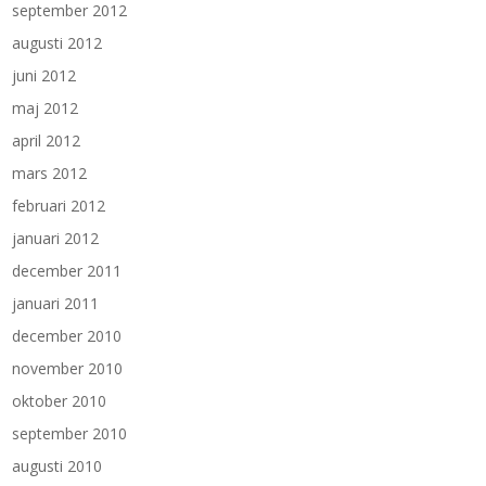
september 2012
augusti 2012
juni 2012
maj 2012
april 2012
mars 2012
februari 2012
januari 2012
december 2011
januari 2011
december 2010
november 2010
oktober 2010
september 2010
augusti 2010