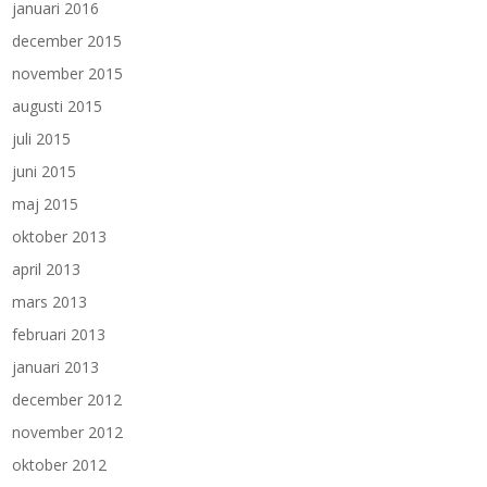
januari 2016
december 2015
november 2015
augusti 2015
juli 2015
juni 2015
maj 2015
oktober 2013
april 2013
mars 2013
februari 2013
januari 2013
december 2012
november 2012
oktober 2012