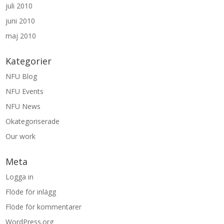
juli 2010
juni 2010
maj 2010
Kategorier
NFU Blog
NFU Events
NFU News
Okategoriserade
Our work
Meta
Logga in
Flöde för inlägg
Flöde för kommentarer
WordPress.org