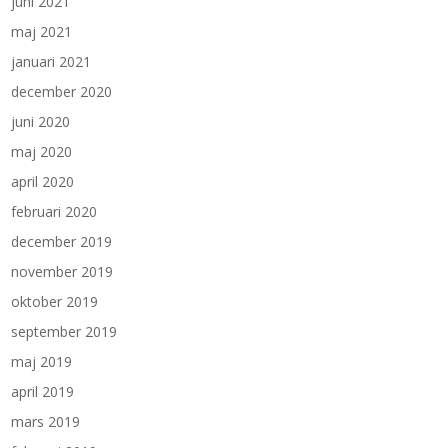
juni 2021
maj 2021
januari 2021
december 2020
juni 2020
maj 2020
april 2020
februari 2020
december 2019
november 2019
oktober 2019
september 2019
maj 2019
april 2019
mars 2019