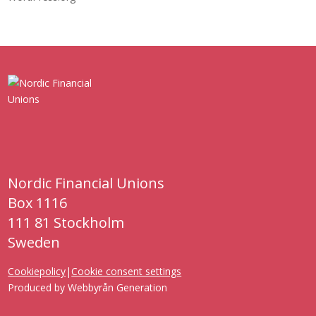
Nordic Financial Unions
Box 1116
111 81 Stockholm
Sweden
Cookiepolicy
|
Cookie consent settings
Produced by
Webbyrån Generation