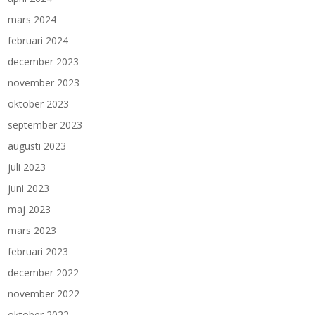
mars 2024
februari 2024
december 2023
november 2023
oktober 2023
september 2023
augusti 2023
juli 2023
juni 2023
maj 2023
mars 2023
februari 2023
december 2022
november 2022
oktober 2022