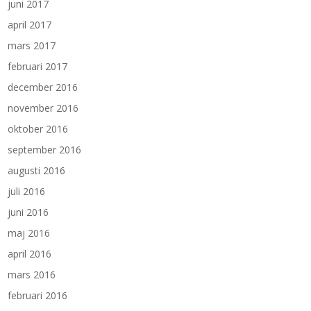
juni 2017
april 2017
mars 2017
februari 2017
december 2016
november 2016
oktober 2016
september 2016
augusti 2016
juli 2016
juni 2016
maj 2016
april 2016
mars 2016
februari 2016