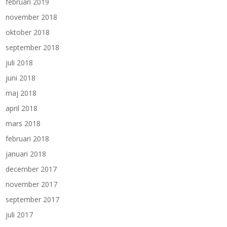
februari 2019
november 2018
oktober 2018
september 2018
juli 2018
juni 2018
maj 2018
april 2018
mars 2018
februari 2018
januari 2018
december 2017
november 2017
september 2017
juli 2017