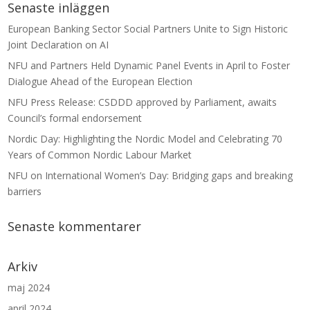
Senaste inläggen
European Banking Sector Social Partners Unite to Sign Historic
Joint Declaration on AI
NFU and Partners Held Dynamic Panel Events in April to Foster
Dialogue Ahead of the European Election
NFU Press Release: CSDDD approved by Parliament, awaits
Council’s formal endorsement
Nordic Day: Highlighting the Nordic Model and Celebrating 70
Years of Common Nordic Labour Market
NFU on International Women’s Day: Bridging gaps and breaking
barriers
Senaste kommentarer
Arkiv
maj 2024
april 2024