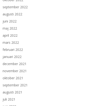
september 2022
augusti 2022
juni 2022
maj 2022
april 2022
mars 2022
februari 2022
januari 2022
december 2021
november 2021
oktober 2021
september 2021
augusti 2021
juli 2021